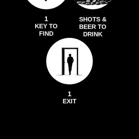
1
SHOTS &
KEY TO
BEER TO
FIND
DRINK
1
EXIT