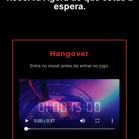
espera.
Hangover
Entra no mood antes de entrar no jogo.