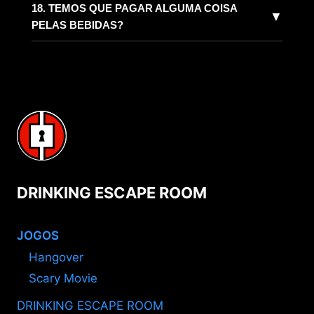
18. TEMOS QUE PAGAR ALGUMA COISA
▼
PELAS BEBIDAS?
DRINKING ESCAPE ROOM
JOGOS
Hangover
Scary Movie
DRINKING ESCAPE ROOM