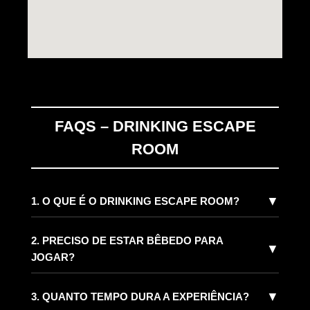
FAQS – DRINKING ESCAPE
ROOM
▼
1. O QUE É O DRINKING ESCAPE ROOM?
2. PRECISO DE ESTAR BÊBEDO PARA
▼
JOGAR?
▼
3. QUANTO TEMPO DURA A EXPERIÊNCIA?