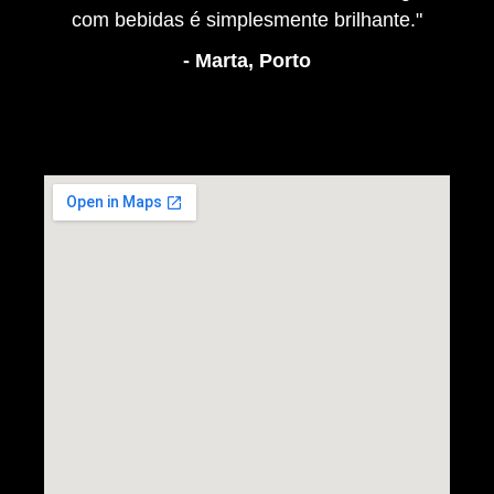
com bebidas é simplesmente brilhante."
- Marta, Porto