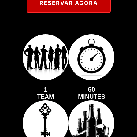
RESERVAR AGORA
1
60
TEAM
MINUTES