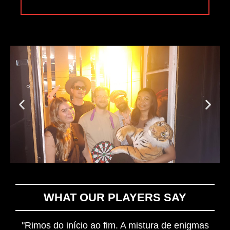
WHAT OUR PLAYERS SAY
"Rimos do início ao fim. A mistura de enigmas